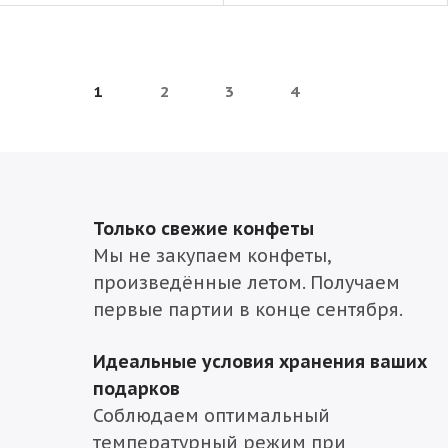
1
2
3
4
Только свежие конфеты
Мы не закупаем конфеты,
произведённые летом. Получаем
первые партии в конце сентября.
Идеальные условия хранения ваших
подарков
Соблюдаем оптимальный
температурный режим при