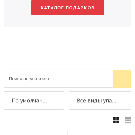
КАТАЛОГ ПОДАРКОВ
По умолчанию
Все виды упаковки