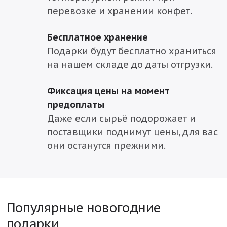
перевозке и хранении конфет.
Бесплатное хранение
Подарки будут бесплатно храниться
на нашем складе до даты отгрузки.
Фиксация цены на момент
предоплаты
Даже если сырьё подорожает и
поставщики поднимут цены, для вас
они останутся прежними.
Популярные новогодние
подарки