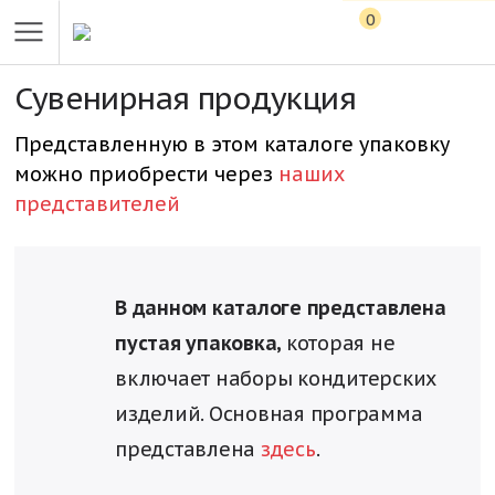
0
Сувенирная продукция
Представленную в этом каталоге упаковку
можно приобрести через
наших
представителей
В данном каталоге представлена
пустая упаковка,
которая не
включает наборы кондитерских
изделий. Основная программа
представлена
здесь
.