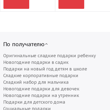
По получателю
Оригинальные сладкие подарки ребенку
Новогодние подарки в садик
Подарки на новый год детям в школе
Сладкие корпоративные подарки
Сладкий набор для мальчика
Новогодние подарки для девочек
Новогодние подарки на утренник
Подарки для детского дома
Социальные подарки