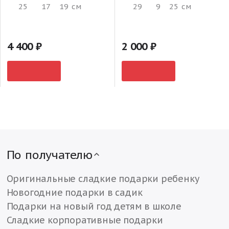
25
17
19
см
29
9
25
см
4 400
2 000
По получателю
Оригинальные сладкие подарки ребенку
Новогодние подарки в садик
Подарки на новый год детям в школе
Сладкие корпоративные подарки