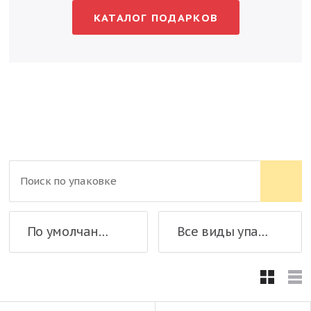
КАТАЛОГ ПОДАРКОВ
По умолчанию
Все виды упаковки