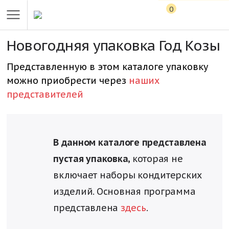
0
Новогодняя упаковка Год Козы
Представленную в этом каталоге упаковку
можно приобрести через
наших
представителей
В данном каталоге представлена
пустая упаковка,
которая не
включает наборы кондитерских
изделий. Основная программа
представлена
здесь
.