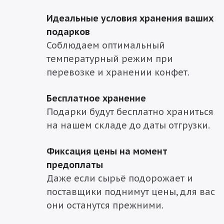
Идеальные условия хранения ваших
подарков
Соблюдаем оптимальный
температурный режим при
перевозке и хранении конфет.
Бесплатное хранение
Подарки будут бесплатно храниться
на нашем складе до даты отгрузки.
Фиксация цены на момент
предоплаты
Даже если сырьё подорожает и
поставщики поднимут цены, для вас
они останутся прежними.